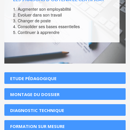
1. Augmenter son employabilité
2. Evoluer dans son travail
3. Changer de poste
4. Consolider ses bases essentielles
5. Continuer à apprendre
ETUDE PÉDAGOGIQUE
MONTAGE DU DOSSIER
DIAGNOSTIC TECHNIQUE
FORMATION SUR MESURE