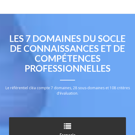
LES 7 DOMAINES DU SOCLE
DE CONNAISSANCES ET DE
COMPÉTENCES
PROFESSIONNELLES
Le référentiel cléa compte 7 domaines, 28 sous-domaines et 108 critères
d’évaluation.