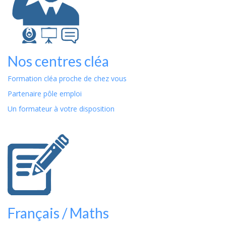
Nos centres cléa
Formation cléa proche de chez vous
Partenaire pôle emploi
Un formateur à votre disposition
Français / Maths