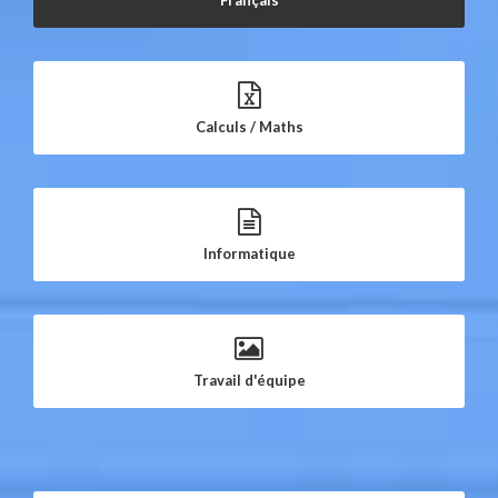
Français
Calculs / Maths
Informatique
Travail d'équipe