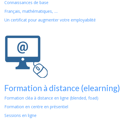
Connaissances de base
Français, mathématiques, ....
Un certificat pour augmenter votre employabilité
Formation à distance (elearning)
Formation cléa à distance en ligne (blended, foad)
Formation en centre en présentiel
Sessions en ligne