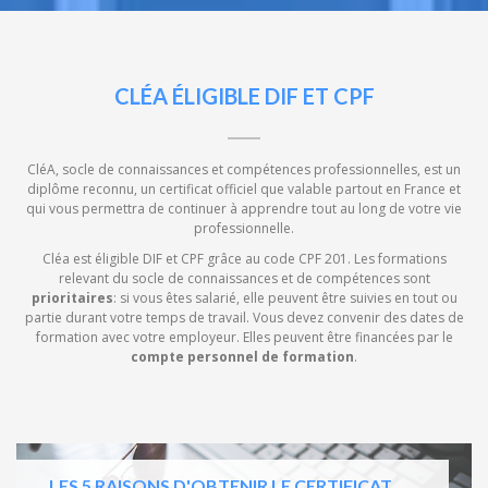
CLÉA ÉLIGIBLE DIF ET CPF
CléA, socle de connaissances et compétences professionnelles, est un
diplôme reconnu, un certificat officiel que valable partout en France et
qui vous permettra de continuer à apprendre tout au long de votre vie
professionnelle.
Cléa est éligible DIF et CPF grâce au code CPF 201. Les formations
relevant du socle de connaissances et de compétences sont
prioritaires
: si vous êtes salarié, elle peuvent être suivies en tout ou
partie durant votre temps de travail. Vous devez convenir des dates de
formation avec votre employeur. Elles peuvent être financées par le
compte personnel de formation
.
LES 5 RAISONS D'OBTENIR LE CERTIFICAT