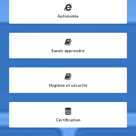
Autonomie
Savoir apprendre
Hygiène et sécurité
Certification