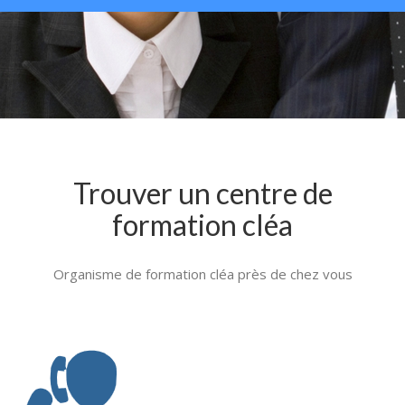
Trouver un centre de
formation cléa
Organisme de formation cléa près de chez vous