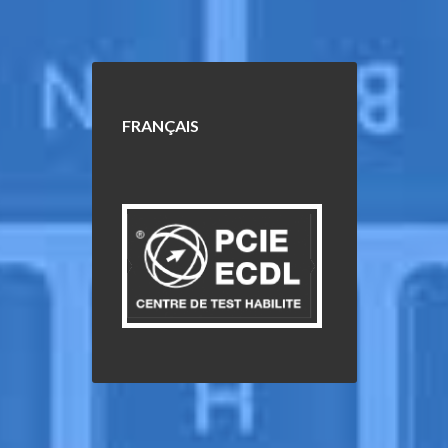
FRANÇAIS