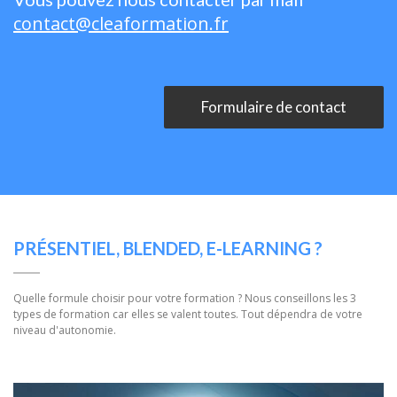
contact@cleaformation.fr
Formulaire de contact
PRÉSENTIEL, BLENDED, E-LEARNING ?
Quelle formule choisir pour votre formation ? Nous conseillons les 3
types de formation car elles se valent toutes. Tout dépendra de votre
niveau d'autonomie.