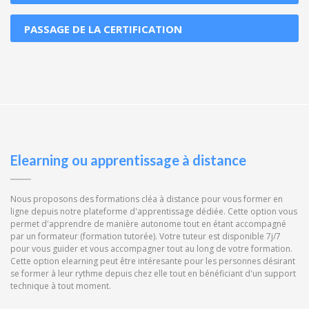
PASSAGE DE LA CERTIFICATION
Elearning ou apprentissage à distance
Nous proposons des formations cléa à distance pour vous former en
ligne depuis notre plateforme d'apprentissage dédiée. Cette option vous
permet d'apprendre de manière autonome tout en étant accompagné
par un formateur (formation tutorée). Votre tuteur est disponible 7j/7
pour vous guider et vous accompagner tout au long de votre formation.
Cette option elearning peut être intéresante pour les personnes désirant
se former à leur rythme depuis chez elle tout en bénéficiant d'un support
technique à tout moment.