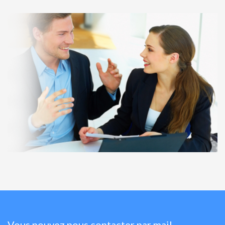
Vous pouvez nous contacter par mail